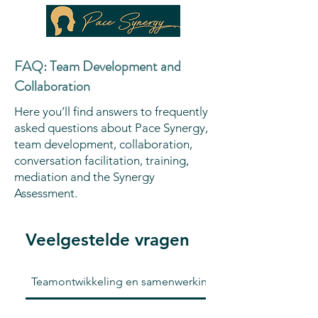
FAQ: Team Development and
Collaboration
Here you’ll find answers to frequently
asked questions about Pace Synergy,
team development, collaboration,
conversation facilitation, training,
mediation and the Synergy
Assessment.
Veelgestelde vragen
Teamontwikkeling en samenwerking