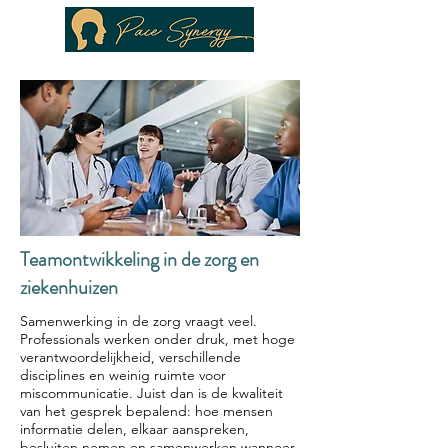
Teamontwikkeling in de zorg en
ziekenhuizen
Samenwerking in de zorg vraagt veel.
Professionals werken onder druk, met hoge
verantwoordelijkheid, verschillende
disciplines en weinig ruimte voor
miscommunicatie. Juist dan is de kwaliteit
van het gesprek bepalend: hoe mensen
informatie delen, elkaar aanspreken,
besluiten nemen en samenwerken wanneer