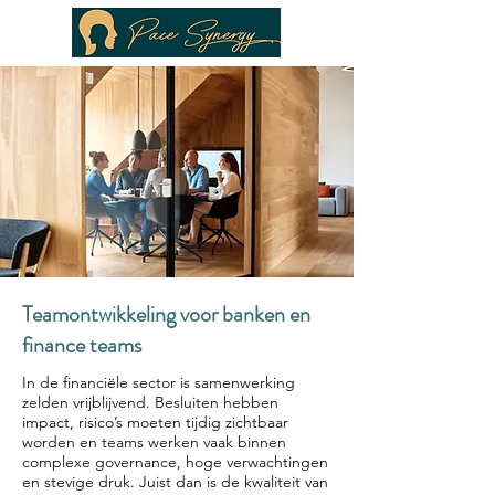
Teamontwikkeling voor banken en
finance teams
In de financiële sector is samenwerking
zelden vrijblijvend. Besluiten hebben
impact, risico’s moeten tijdig zichtbaar
worden en teams werken vaak binnen
complexe governance, hoge verwachtingen
en stevige druk. Juist dan is de kwaliteit van