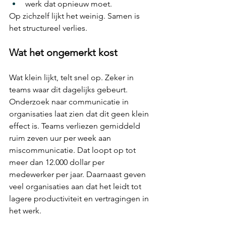
werk dat opnieuw moet.
Op zichzelf lijkt het weinig. Samen is 
het structureel verlies.
Wat het ongemerkt kost
Wat klein lijkt, telt snel op. Zeker in 
teams waar dit dagelijks gebeurt. 
Onderzoek naar communicatie in 
organisaties laat zien dat dit geen klein 
effect is. Teams verliezen gemiddeld 
ruim zeven uur per week aan 
miscommunicatie. Dat loopt op tot 
meer dan 12.000 dollar per 
medewerker per jaar. Daarnaast geven 
veel organisaties aan dat het leidt tot 
lagere productiviteit en vertragingen in 
het werk.