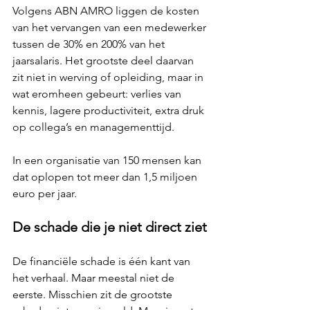
Volgens ABN AMRO liggen de kosten 
van het vervangen van een medewerker 
tussen de 30% en 200% van het 
jaarsalaris. Het grootste deel daarvan 
zit niet in werving of opleiding, maar in 
wat eromheen gebeurt: verlies van 
kennis, lagere productiviteit, extra druk 
op collega’s en managementtijd.
In een organisatie van 150 mensen kan 
dat oplopen tot meer dan 1,5 miljoen 
euro per jaar.
De schade die je niet direct ziet
De financiële schade is één kant van 
het verhaal. Maar meestal niet de 
eerste. Misschien zit de grootste 