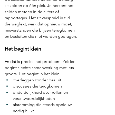
zit zelden op één plek. 
Je herkent het 
zelden meteen in de cijfers of 
rapportages. Het
 zit verspreid in tijd 
die weglekt, werk dat opnieuw moet, 
misverstanden die blijven terugkomen 
en besluiten die niet worden gedragen.
Het begint klein
En dat is precies het probleem. Zelden 
begint slechte samenwerking met iets 
groots. Het begint in het klein:
overleggen zonder besluit
discussies die terugkomen 
onduidelijkheid over rollen en 
verantwoordelijkheden
afstemming die steeds opnieuw 
nodig blijkt