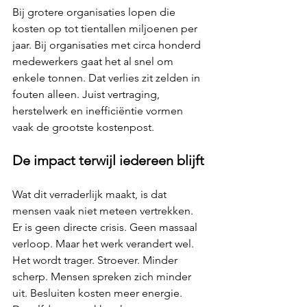
Bij grotere organisaties lopen die 
kosten op tot tientallen miljoenen per 
jaar. Bij organisaties met circa honderd 
medewerkers gaat het al snel om 
enkele tonnen. Dat verlies zit zelden in 
fouten alleen. Juist vertraging, 
herstelwerk en inefficiëntie vormen 
vaak de grootste kostenpost.
De impact terwijl iedereen blijft
Wat dit verraderlijk maakt, is dat 
mensen vaak niet meteen vertrekken. 
Er is geen directe crisis. Geen massaal 
verloop. Maar het werk verandert wel. 
Het wordt trager. Stroever. Minder 
scherp. Mensen spreken zich minder 
uit. Besluiten kosten meer energie. 