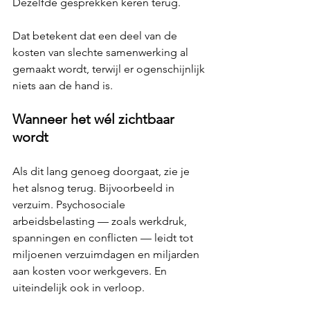
Dezelfde gesprekken keren terug.
Dat betekent dat een deel van de 
kosten van slechte samenwerking al 
gemaakt wordt, terwijl er ogenschijnlijk 
niets aan de hand is.
Wanneer het wél zichtbaar 
wordt
Als dit lang genoeg doorgaat, zie je 
het alsnog terug. Bijvoorbeeld in 
verzuim. Psychosociale 
arbeidsbelasting — zoals werkdruk, 
spanningen en conflicten — leidt tot 
miljoenen verzuimdagen en miljarden 
aan kosten voor werkgevers. En 
uiteindelijk ook in verloop.